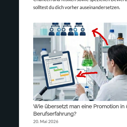
solltest du dich vorher auseinandersetzen.
Wie übersetzt man eine Promotion i
Berufserfahrung?
20. Mai 2026