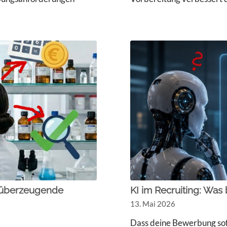
n überzeugende
KI im Recruiting: Wa
13. Mai 2026
Dass deine Bewerbung soft