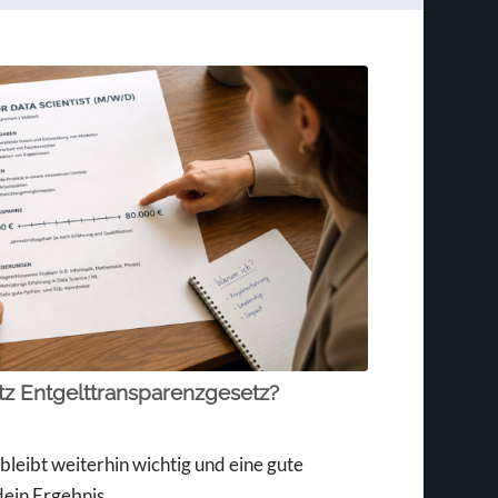
tz Entgelttransparenzgesetz?
bleibt weiterhin wichtig und eine gute
ein Ergebnis.