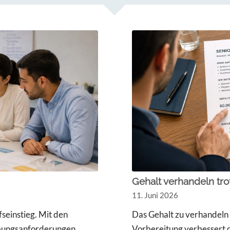
Gehalt verhandeln tro
11. Juni 2026
seinstieg. Mit den
Das Gehalt zu verhandeln 
rbungsanforderungen
Vorbereitung verbessert d