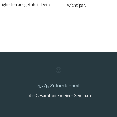
ätigkeiten ausgeführt. Dein
wichtiger.
4,7/5 Zufriedenheit
ist die Gesamtnote meiner Seminare.