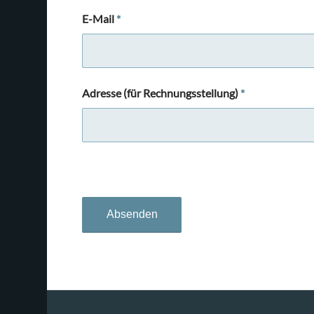
E-Mail
*
Adresse (für Rechnungsstellung)
*